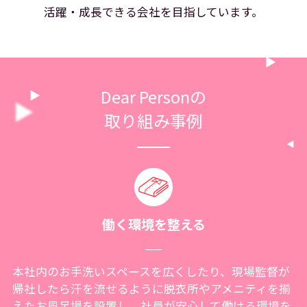
活躍・成長できる会社を目指しています。
Dear Personの
取り組み事例
働く環境を整える
本社内のお手洗いスペースを広くしたり、現場監督が
帰社したら汗を流せるように脱衣所やアメニティを揃
えたお風呂場を設置し、社員が安心して働ける環境を