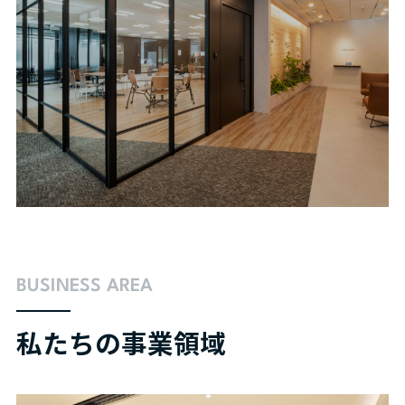
BUSINESS AREA
私たちの事業領域