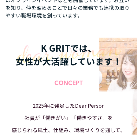
はオンラインイベントなども開催しています。お互い
を知り、仲を深めることで日々の業務でも連携の取り
やすい職場環境を創っています。
K GRITでは、
女性が大活躍しています！
CONCEPT
2025年に発足したDear Person
社員が「働きがい」「働きやすさ」を
感じられる風⼟、仕組み、環境づくりを通して、