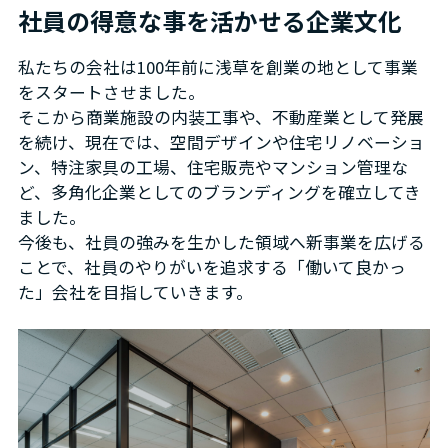
社員の得意な事を活かせる企業文化
私たちの会社は100年前に浅草を創業の地として事業
をスタートさせました。
そこから商業施設の内装工事や、不動産業として発展
を続け、現在では、空間デザインや住宅リノベーショ
ン、特注家具の工場、住宅販売やマンション管理な
ど、多角化企業としてのブランディングを確立してき
ました。
今後も、社員の強みを生かした領域へ新事業を広げる
ことで、社員のやりがいを追求する「働いて良かっ
た」会社を目指していきます。