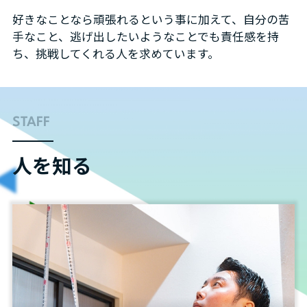
好きなことなら頑張れるという事に加えて、自分の苦
手なこと、逃げ出したいようなことでも責任感を持
ち、挑戦してくれる人を求めています。
STAFF
人を知る