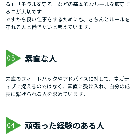
る」「モラルを守る」などの基本的なルールを厳守す
る事が大切です。
ですから良い仕事をするためにも、きちんとルールを
守れる人と働きたいと考えています。
素直な人
03
先輩のフィードバックやアドバイスに対して、ネガテ
ィブに捉えるのではなく、素直に受け入れ、自分の成
長に繋げられる人を求めています。
頑張った経験のある人
04