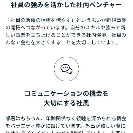
社員の強みを活かした
社内ベンチャー
「社員の活躍の場所を増やす」という思いが新規事業
の開拓へつながっています。自分のスキルや強みで新
しい事業を立ち上げることができる社内環境。社員み
んなで会社を大きくすることを大切にしています。
コミュニケーションの機会を
大切にする社風
部署はもちろん、年齢関係なく親睦を深められる機会
をバラエティ豊かに設けています。外出が難しい際に