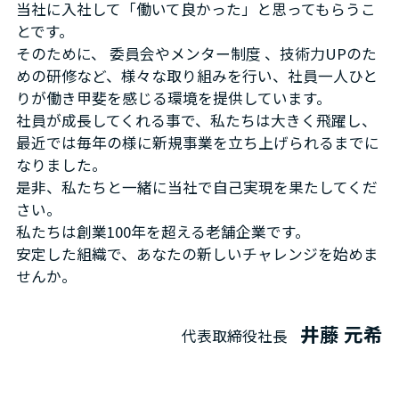
当社に入社して「働いて良かった」と思ってもらうこ
とです。
そのために、 委員会やメンター制度 、技術力UPのた
めの研修など、様々な取り組みを行い、社員一人ひと
りが働き甲斐を感じる環境を提供しています。
社員が成長してくれる事で、私たちは大きく飛躍し、
最近では毎年の様に新規事業を立ち上げられるまでに
なりました。
是非、私たちと一緒に当社で自己実現を果たしてくだ
さい。
私たちは創業100年を超える老舗企業です。
安定した組織で、あなたの新しいチャレンジを始めま
せんか。
井藤 元希
代表取締役社長