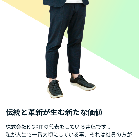
伝統と革新が生む新たな価値
株式会社K GRITの代表をしている井藤です 。
私が人生で一番大切にしている事、それは社員の方が