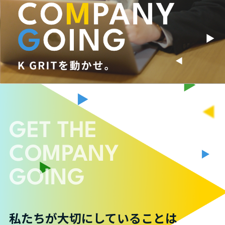
GET THE
COMPANY
GOING
私たちが大切にしていることは