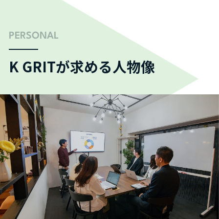
PERSONAL
K GRITが求める人物像