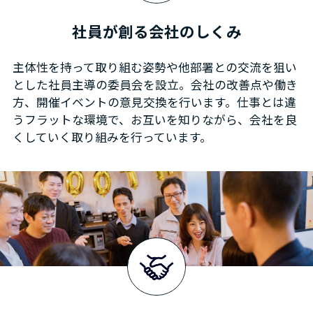
社員が創る
会社のしくみ
主体性を持って取り組む姿勢や他部署との交流を狙い
とした社員主導の委員会を設立。会社の改善点や働き
方、開催イベントの意見交換を行います。仕事とは違
うフラットな環境で、お互いを知りながら、会社を良
くしていく取り組みを行っています。