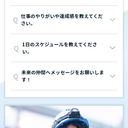
仕事のやりがいや達成感を教えてくだ
さい。
1日のスケジュールを教えてくださ
い。
未来の仲間へメッセージをお願いしま
す！