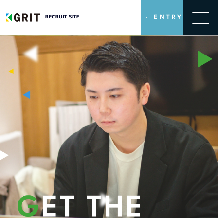
ENTRY
RECRUIT SITE