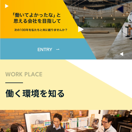
WORK PLACE
働く環境を知る