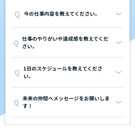
今の仕事内容を教えてください。
仕事のやりがいや達成感を教えてくだ
さい。
1日のスケジュールを教えてくださ
い。
未来の仲間へメッセージをお願いしま
す！