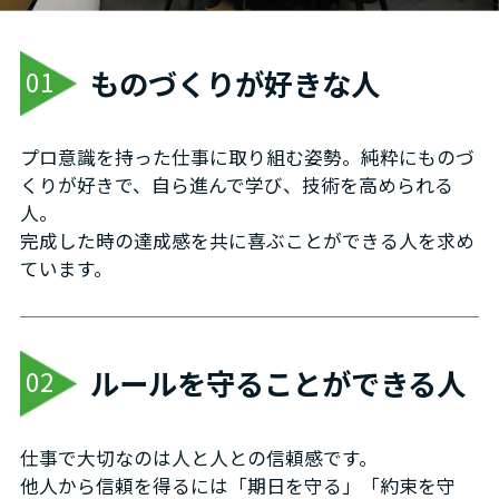
ものづくりが好きな人
01
プロ意識を持った仕事に取り組む姿勢。純粋にものづ
くりが好きで、自ら進んで学び、技術を高められる
人。
完成した時の達成感を共に喜ぶことができる人を求め
ています。
ルールを守ることができる人
02
仕事で大切なのは人と人との信頼感です。
他人から信頼を得るには「期日を守る」「約束を守