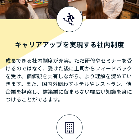
キャリアアップを実現する
社内制度
成長できる社内制度が充実。ただ研修やセミナーを受
けるのではなく、受けた後に上司からフィードバック
を受け、価値観を共有しながら、より理解を深めてい
きます。また、国内外問わずホテルやレストラン、他
企業を視察し、建築業に留まらない幅広い知識を身に
つけることができます。