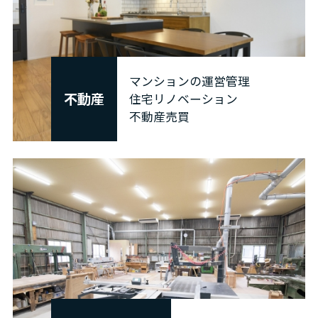
マンションの運営管理
不動産
住宅リノベーション
不動産売買