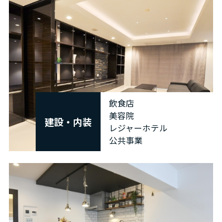
飲食店
美容院
建設・内装
レジャーホテル
公共事業