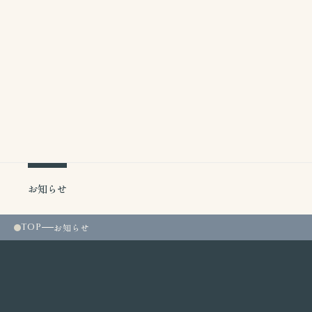
一覧に戻る
お知らせ
TOP
お知らせ