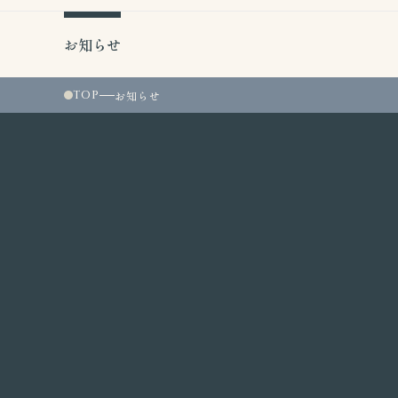
お知らせ
TOP
お知らせ