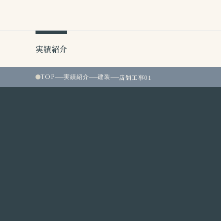
実績紹介
TOP
実績紹介
建装
店舗工事01